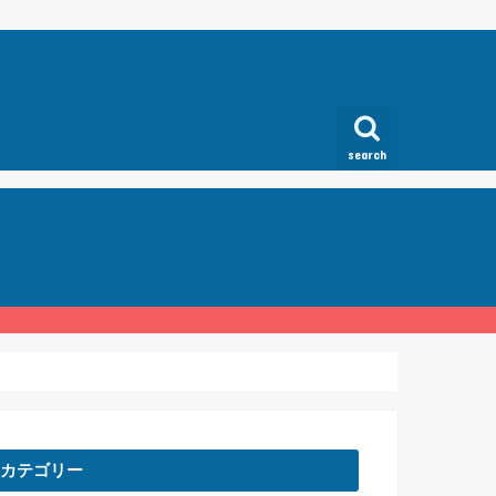
search
カテゴリー