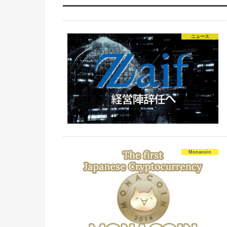
ニュース
Monacoin