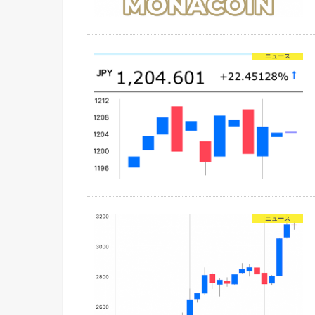
ニュース
ニュース