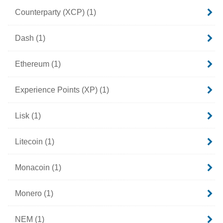
Counterparty (XCP)
(1)
Dash
(1)
Ethereum
(1)
Experience Points (XP)
(1)
Lisk
(1)
Litecoin
(1)
Monacoin
(1)
Monero
(1)
NEM
(1)