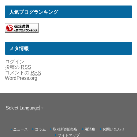
人気ブログランキング
メタ情報
ログイン
投稿の
RSS
コメントの
RSS
WordPress.org
Select Language
▼
ニュース
コラム
取引所&販売所
用語集
お問い合わせ
サイトマップ