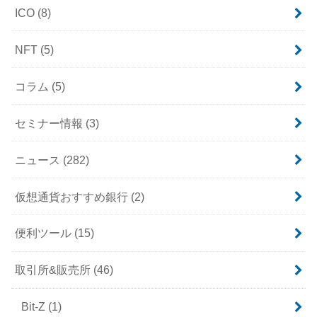
ICO
(8)
NFT
(5)
コラム
(5)
セミナー情報
(3)
ニュース
(282)
仮想通貨おすすめ銀行
(2)
便利ツール
(15)
取引所&販売所
(46)
Bit-Z
(1)