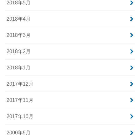
2018年5月
2018年4月
2018年3月
2018年2月
2018年1月
2017年12月
2017年11月
2017年10月
2000年9月