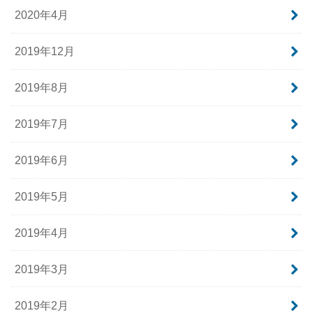
2020年4月
2019年12月
2019年8月
2019年7月
2019年6月
2019年5月
2019年4月
2019年3月
2019年2月