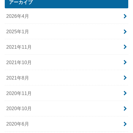
アーカイブ
2026年4月
2025年1月
2021年11月
2021年10月
2021年8月
2020年11月
2020年10月
2020年6月