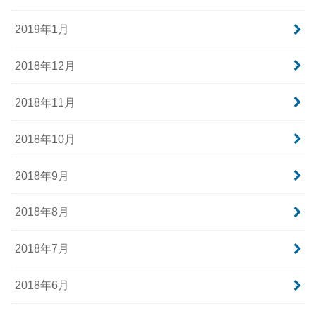
2019年1月
2018年12月
2018年11月
2018年10月
2018年9月
2018年8月
2018年7月
2018年6月