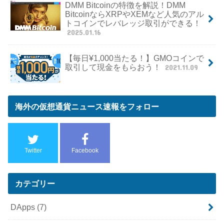
DMM Bitcoinの特徴を解説！DMM
BitcoinならXRPやXEMなど人気のアル
トコインでレバレッジ取引ができる！
2025.01.16
【毎日¥1,000当たる！】GMOコインで
取引して現金をもらおう！
2021.11.09
海外の仮想通貨ニュース速報をフォロー
Twitter
Facebook
カテゴリー
DApps
(7)