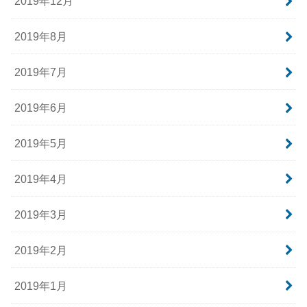
2019年12月
2019年8月
2019年7月
2019年6月
2019年5月
2019年4月
2019年3月
2019年2月
2019年1月