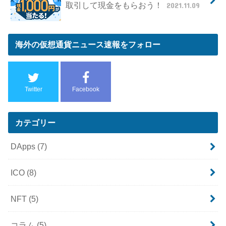
取引して現金をもらおう！
2021.11.09
海外の仮想通貨ニュース速報をフォロー
Twitter
Facebook
カテゴリー
DApps
(7)
ICO
(8)
NFT
(5)
コラム
(5)