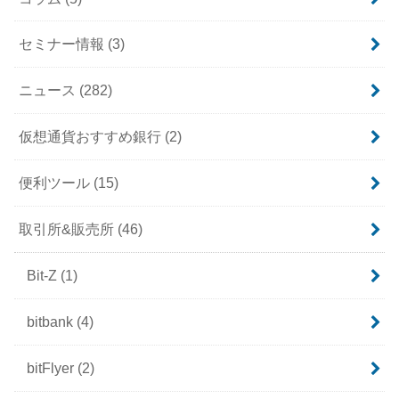
セミナー情報
(3)
ニュース
(282)
仮想通貨おすすめ銀行
(2)
便利ツール
(15)
取引所&販売所
(46)
Bit-Z
(1)
bitbank
(4)
bitFlyer
(2)