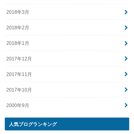
2018年3月
2018年2月
2018年1月
2017年12月
2017年11月
2017年10月
2000年9月
人気ブログランキング