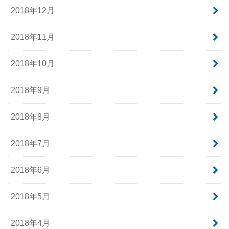
2018年12月
2018年11月
2018年10月
2018年9月
2018年8月
2018年7月
2018年6月
2018年5月
2018年4月