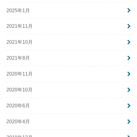
2025年1月
2021年11月
2021年10月
2021年8月
2020年11月
2020年10月
2020年6月
2020年4月