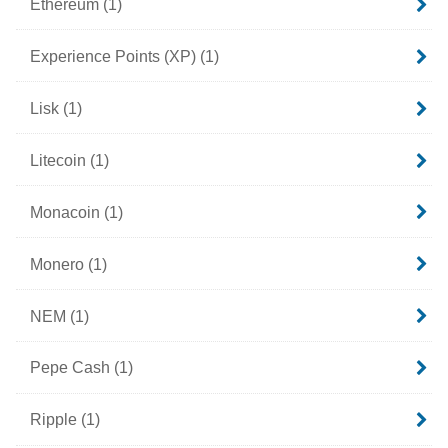
Ethereum
(1)
Experience Points (XP)
(1)
Lisk
(1)
Litecoin
(1)
Monacoin
(1)
Monero
(1)
NEM
(1)
Pepe Cash
(1)
Ripple
(1)