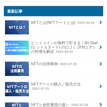
最新記事
NFTとは(NFTアートとは)
2025.08.02
ビットコインが無料で貯まる！Bit Start
(ビットスタート) の口コミ·評判と3つ
の特徴を解説
2025.08.02
NFTの活用事例
2025.07.30
NFTアートの購入／販売方法
2025.07.29
NFTと仮想通貨の違い
2025.07.28