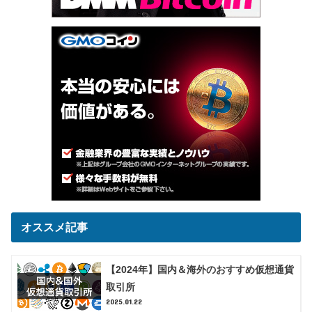
オススメ記事
【2024年】国内＆海外のおすすめ仮想通貨
取引所
2025.01.22