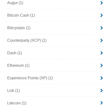
Augur
(1)
Bitcoin Cash
(1)
Bitcrystals
(1)
Counterparty (XCP)
(1)
Dash
(1)
Ethereum
(1)
Experience Points (XP)
(1)
Lisk
(1)
Litecoin
(1)