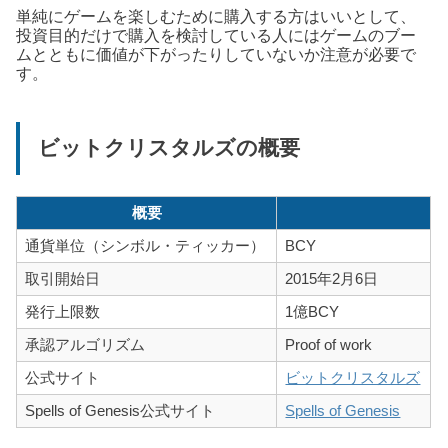
単純にゲームを楽しむために購入する方はいいとして、
投資目的だけで購入を検討している人にはゲームのブー
ムとともに価値が下がったりしていないか注意が必要で
す。
ビットクリスタルズの概要
概要
通貨単位（シンボル・ティッカー）
BCY
取引開始日
2015年2月6日
発行上限数
1億BCY
承認アルゴリズム
Proof of work
公式サイト
ビットクリスタルズ
Spells of Genesis公式サイト
Spells of Genesis