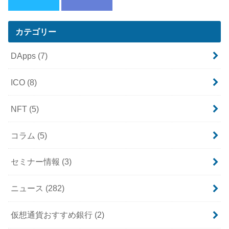
カテゴリー
DApps
(7)
ICO
(8)
NFT
(5)
コラム
(5)
セミナー情報
(3)
ニュース
(282)
仮想通貨おすすめ銀行
(2)