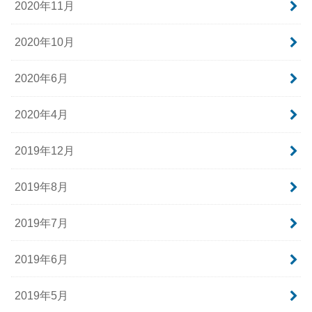
2020年11月
2020年10月
2020年6月
2020年4月
2019年12月
2019年8月
2019年7月
2019年6月
2019年5月