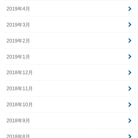
2019年4月
2019年3月
2019年2月
2019年1月
2018年12月
2018年11月
2018年10月
2018年9月
2018年8月