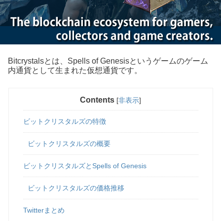
Bitcrystalsとは、Spells of Genesisというゲームのゲーム
内通貨として生まれた仮想通貨です。
Contents
[
非表示
]
ビットクリスタルズの特徴
ビットクリスタルズの概要
ビットクリスタルズとSpells of Genesis
ビットクリスタルズの価格推移
Twitterまとめ