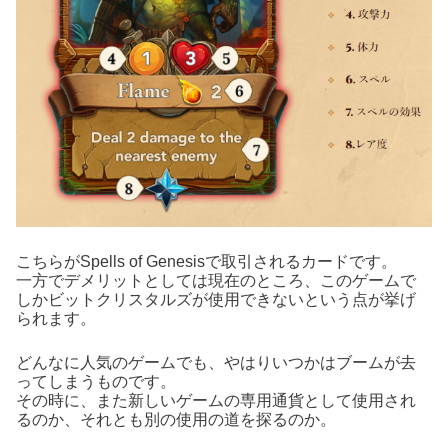
こちらがSpells of Genesisで取引されるカードです。
一方でデメリットとしては現在のところ、このゲームで
しかビットクリスタルズが使用できないという点が挙げ
られます。
どんなに人気のゲームでも、やはりいつかはブームが去
ってしまうものです。
その時に、また新しいゲームの専用通貨として使用され
るのか、それとも別の使用の道を探るのか。