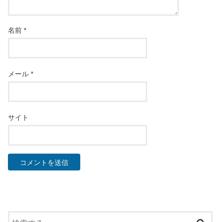
名前
*
メール
*
サイト