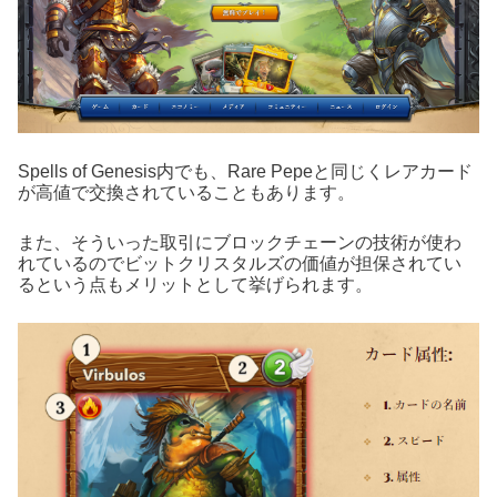
Spells of Genesis内でも、Rare Pepeと同じくレアカード
が高値で交換されていることもあります。
また、そういった取引にブロックチェーンの技術が使わ
れているのでビットクリスタルズの価値が担保されてい
るという点もメリットとして挙げられます。