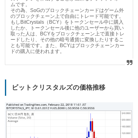
ムです。
その為、SoGのブロックチェーンカードはゲーム外
のブロックチェーン上で自由にトレード可能です。
もしBitCrystals（BCY）をトークンセール中に購入
したか、トークンセール後に他のユーザーから買い
取った人は、BCYをブロックチェーン上で直接トレ
ードしたり、その他の暗号通貨に変換したりするこ
とも可能です。また、BCYはブロックチェーンカー
ドの購入に使われます。
ビットクリスタルズの価格推移