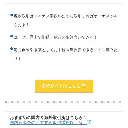
現物取引はマイナス手数料だから取引すればボーナスがも
らえる！
ユーザー同士で指値・成行の板注文ができる！
毎月自動引き落としでお手軽長期投資できるコイン積立あ
り！
公式サイトはこちら
おすすめの国内＆海外取引所はこちら！
国内＆海外のおすすめ仮想通貨取引所