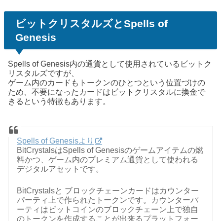
ビットクリスタルズとSpells of
Genesis
Spells of Genesis内の通貨として使用されているビットク
リスタルズですが、
ゲーム内のカードもトークンのひとつという位置づけの
ため、不要になったカードはビットクリスタルに換金で
きるという特徴もあります。
Spells of Genesisより
BitCrystalsはSpells of Genesisのゲームアイテムの燃
料かつ、ゲーム内のプレミアム通貨として使われる
デジタルアセットです。
BitCrystalsと ブロックチェーンカードはカウンター
パーティ上で作られたトークンです。カウンターパ
ーティはビットコインのブロックチェーン上で独自
のトークンを作成することが出来るプラットフォー