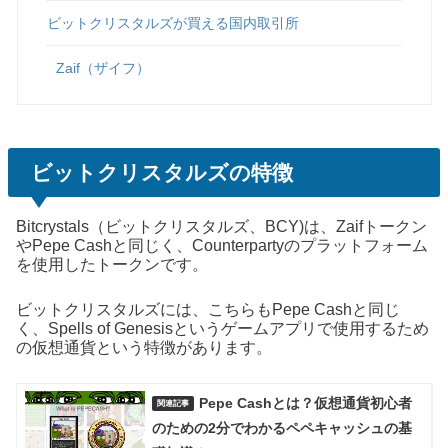
ビットクリスタルズが買える国内取引所
Zaif（ザイフ）
ビットクリスタルズの特徴
Bitcrystals（ビットクリスタルズ、BCY)は、Zaifトークン
やPepe Cashと同じく、Counterpartyのプラットフォーム
を使用したトークンです。
ビットクリスタルズには、こちらもPepe Cashと同じ
く、Spells of Genesisというゲームアプリで使用するため
の仮想通貨という特徴があります。
Pepe Cashとは？仮想通貨初心者
のための2分でわかるペペキャッシュの基