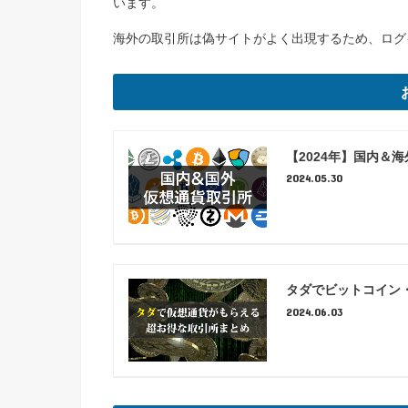
います。
海外の取引所は偽サイトがよく出現するため、ログ
【2024年】国内＆
2024.05.30
タダでビットコイン
2024.06.03