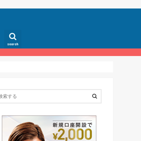
search