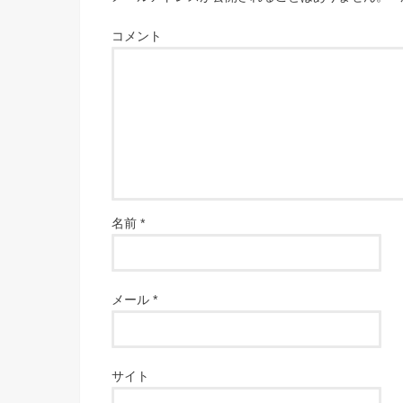
コメント
名前
*
メール
*
サイト