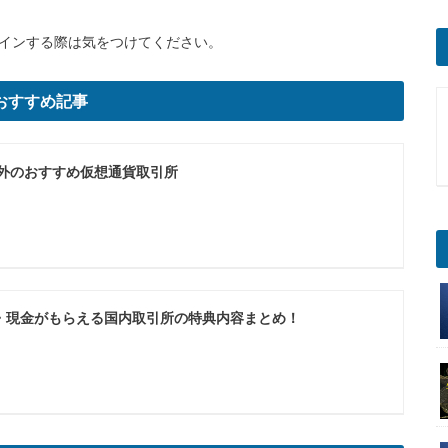
インする際は気をつけてください。
おすすめ記事
海外のおすすめ仮想通貨取引所
・現金がもらえる国内取引所の特典内容まとめ！