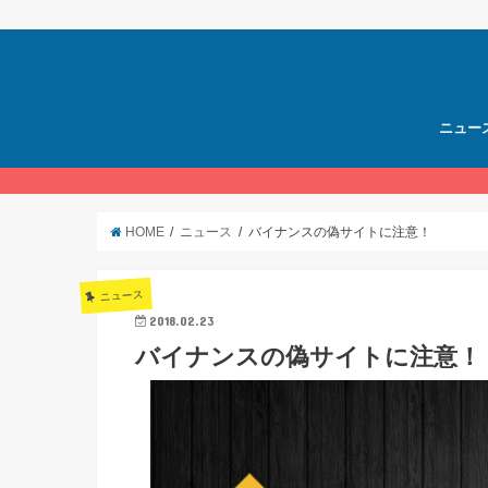
ニュー
HOME
ニュース
バイナンスの偽サイトに注意！
ニュース
2018.02.23
バイナンスの偽サイトに注意！