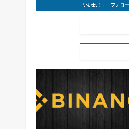
「いいね！」「フォロー