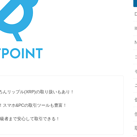
んリップル(XRP)の取り扱いもあり！
る！スマホ&PCの取引ツールも豊富！
上級者まで安心して取引できる！