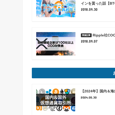
インを貰った話【B
2018.09.30
Ripple社
2018.09.07
【2024年】国内＆
2024.05.30