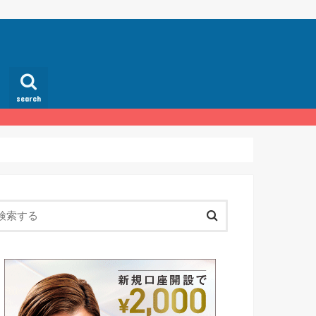
search