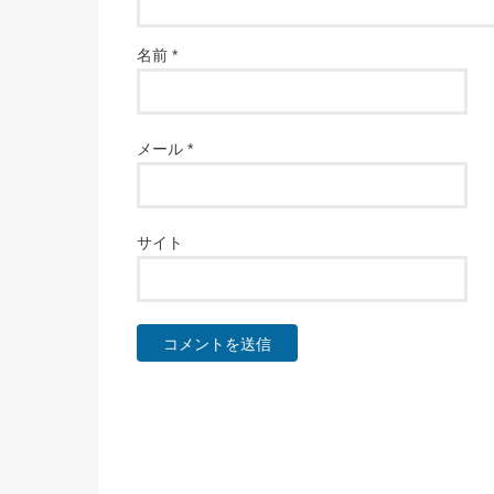
名前
*
メール
*
サイト