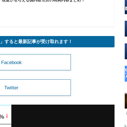
」すると最新記事が受け取れます！
Facebook
Twitter