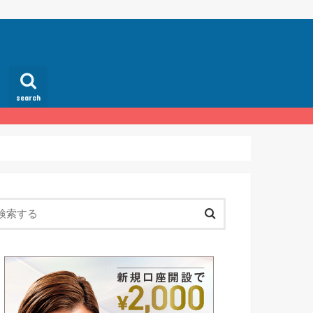
search