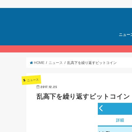
ニュー
HOME
ニュース
乱高下を繰り返すビットコイン
ニュース
2017.12.25
乱高下を繰り返すビットコイン