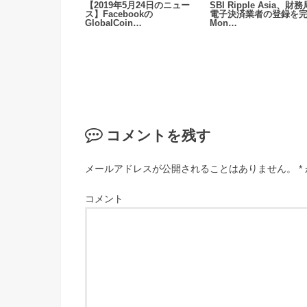
【2019年5月24日のニュー
SBI Ripple Asia、財
ス】Facebookの
電子決済業者の登録を
GlobalCoin…
Mon…
コメントを残す
メールアドレスが公開されることはありません。
*
コメント