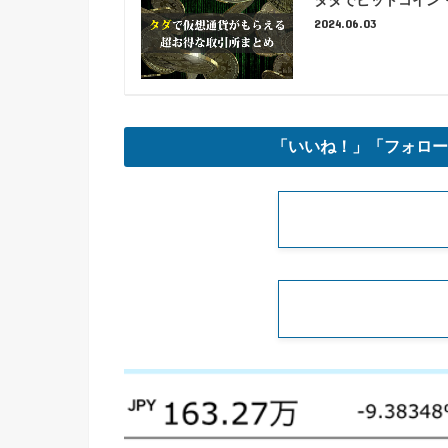
2024.06.03
「いいね！」「フォロー