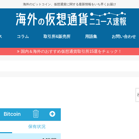
海外のビットコイン、仮想通貨に関する最新情報をいち早くお届け
ス
コラム
取引所&販売所
用語集
お問い合わせ
国内＆海外のおすすめ仮想通貨取引所15選をチェック！