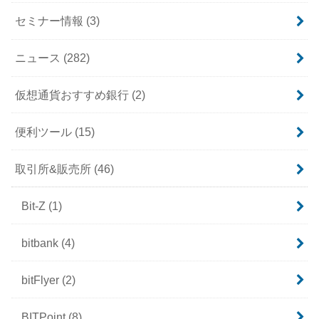
セミナー情報
(3)
ニュース
(282)
仮想通貨おすすめ銀行
(2)
便利ツール
(15)
取引所&販売所
(46)
Bit-Z
(1)
bitbank
(4)
bitFlyer
(2)
BITPoint
(8)