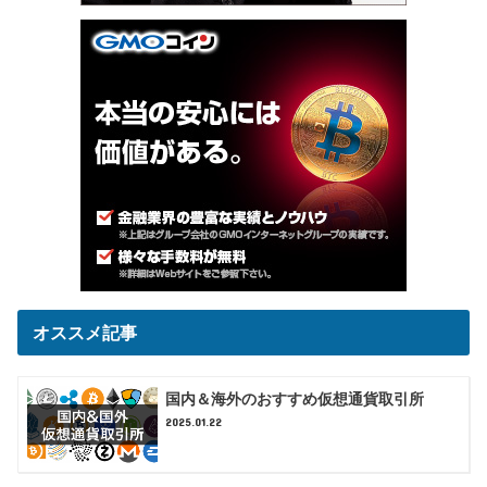
オススメ記事
国内＆海外のおすすめ仮想通貨取引所
2025.01.22