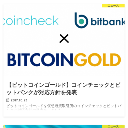
ニュース
【ビットコインゴールド】コインチェックとビ
ットバンクが対応方針を発表
2017.10.23
ビットコインゴールドを仮想通貨取引所のコインチェックとビットバ
ンクが対応方針の発表をしました。
ニュース