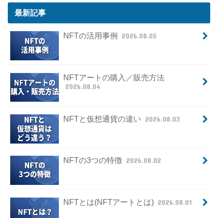
最新記事
NFTの活用事例
2026.08.05
NFTアートの購入／販売方法
2026.08.04
NFTと仮想通貨の違い
2026.08.03
NFTの3つの特徴
2026.08.02
NFTとは(NFTアートとは)
2026.08.01