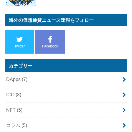
海外の仮想通貨ニュース速報をフォロー
Twitter
Facebook
カテゴリー
DApps
(7)
ICO
(8)
NFT
(5)
コラム
(5)