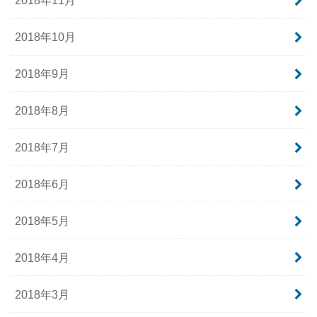
2018年11月
2018年10月
2018年9月
2018年8月
2018年7月
2018年6月
2018年5月
2018年4月
2018年3月