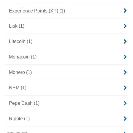
Experience Points (XP)
(1)
Lisk
(1)
Litecoin
(1)
Monacoin
(1)
Monero
(1)
NEM
(1)
Pepe Cash
(1)
Ripple
(1)