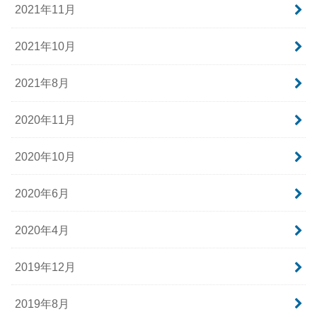
2021年11月
2021年10月
2021年8月
2020年11月
2020年10月
2020年6月
2020年4月
2019年12月
2019年8月