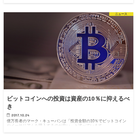
ニュース
ビットコインへの投資は資産の10％に抑えるべ
き
2017.10.24
億万長者のマーク・キューバンは「投資金額の10％でビットコイン
やイーサリアムを購入するのが良い」と述べています。