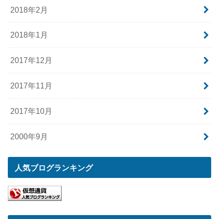
2018年2月
2018年1月
2017年12月
2017年11月
2017年10月
2000年9月
人気ブログランキング