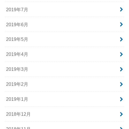
2019年7月
2019年6月
2019年5月
2019年4月
2019年3月
2019年2月
2019年1月
2018年12月